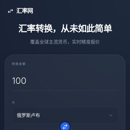
汇率网
汇率转换，从未如此简单
覆盖全球主流货币，实时精准报价
转换金额
从
俄罗斯卢布